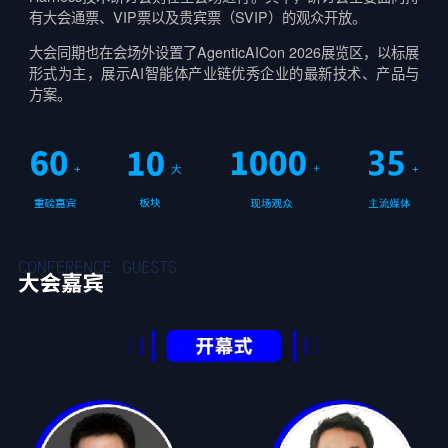
有大会通票、VIP票以及贵宾票（SVIP）的观众开放。
大会同期也在会场外设置了AgenticAICon 2026展览区，以标展
形式为主，展示AI智能体产业链优秀企业的最新技术、产品与
方案。